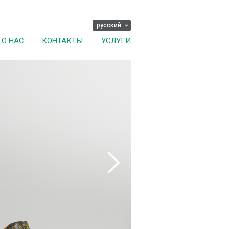
русский
О НАС
КОНТАКТЫ
УСЛУГИ