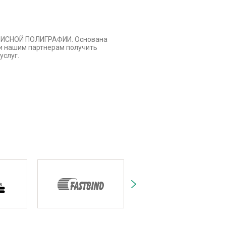
ОФИСНОЙ ПОЛИГРАФИИ. Основана
ли нашим партнерам получить
услуг.