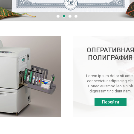
ОПЕРАТИВНА
ПОЛИГРАФИЯ
Lorem ipsum dolor sit amet
consectetur adipiscing elit.
Donec euismod leo a nibh
dignissim tincidunt nam.
Перейти