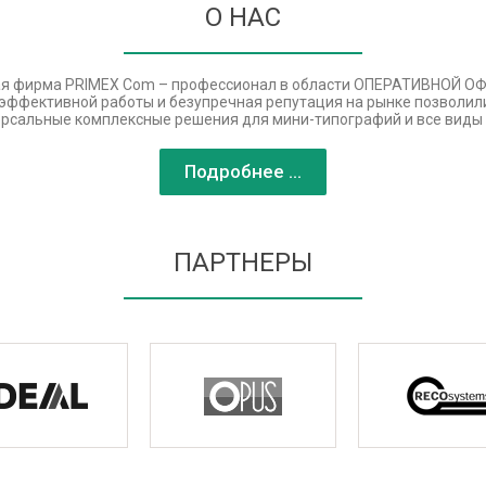
О НАС
я фирма PRIMEX Com – профессионал в области ОПЕРАТИВНОЙ 
ет эффективной работы и безупречная репутация на рынке позволи
рсальные комплексные решения для мини-типографий и все виды 
Подробнее ...
ПАРТНЕРЫ