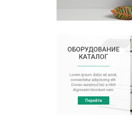
ОБОРУДОВАНИЕ
КАТАЛОГ
Lorem ipsum dolor sit amet,
consectetur adipiscing elit.
Donec euismod leo a nibh
dignissim tincidunt nam.
Перейти