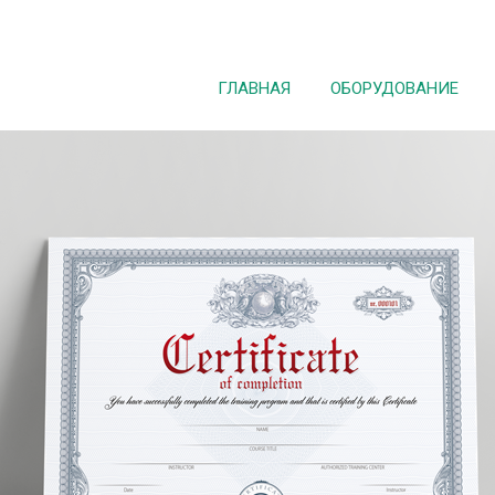
ГЛАВНАЯ
ОБОРУДОВАНИЕ