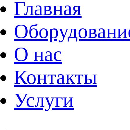
Главная
Оборудовани
О нас
Контакты
Услуги