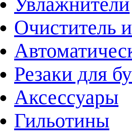
Увлажнители
Очиститель и
Автоматичес
Резаки для б
Аксессуары
Гильотины