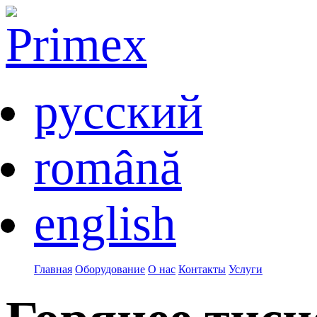
русский
română
english
Главная
Оборудование
О нас
Контакты
Услуги