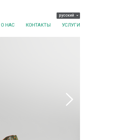
русский
О НАС
КОНТАКТЫ
УСЛУГИ