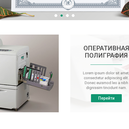
ОПЕРАТИВНА
ПОЛИГРАФИЯ
Lorem ipsum dolor sit amet
consectetur adipiscing elit.
Donec euismod leo a nibh
dignissim tincidunt nam.
Перейти