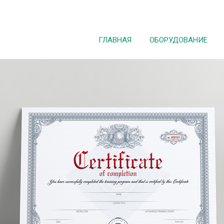
ГЛАВНАЯ
ОБОРУДОВАНИЕ