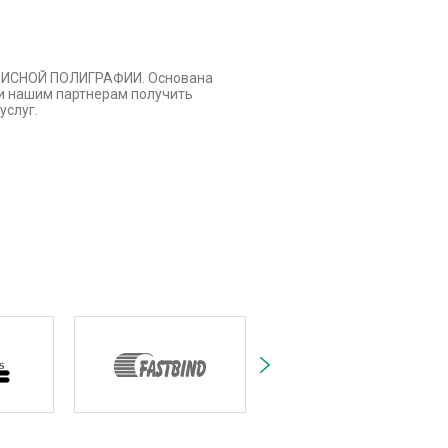
ОФИСНОЙ ПОЛИГРАФИИ. Основана
ли нашим партнерам получить
услуг.