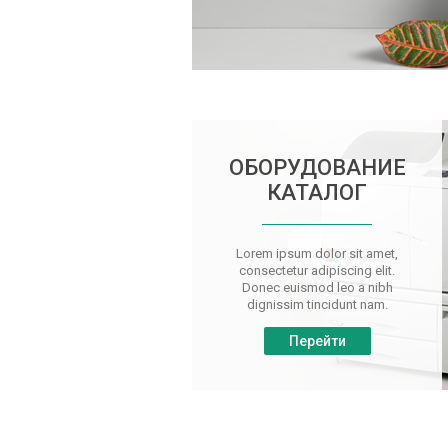
ОБОРУДОВАНИЕ
КАТАЛОГ
Lorem ipsum dolor sit amet,
consectetur adipiscing elit.
Donec euismod leo a nibh
dignissim tincidunt nam.
Перейти