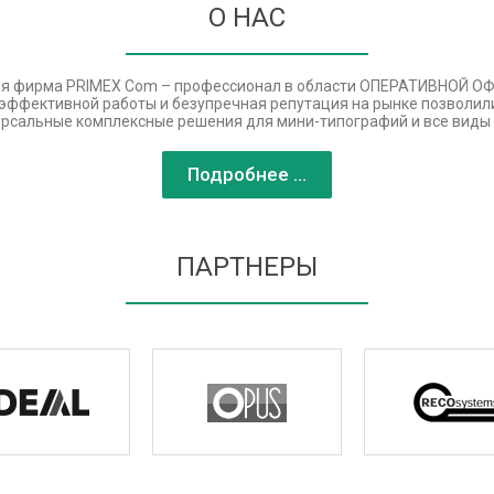
О НАС
я фирма PRIMEX Com – профессионал в области ОПЕРАТИВНОЙ 
ет эффективной работы и безупречная репутация на рынке позволи
рсальные комплексные решения для мини-типографий и все виды 
Подробнее ...
ПАРТНЕРЫ