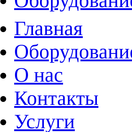
Оборудовани
Главная
Оборудовани
О нас
Контакты
Услуги