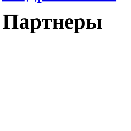
Партнеры