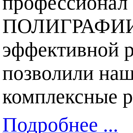
профессиона
ПОЛИГРАФИИ. О
эффективной р
позволили наш
комплексные р
Подробнее ...