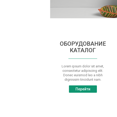
ОБОРУДОВАНИЕ
КАТАЛОГ
Lorem ipsum dolor sit amet,
consectetur adipiscing elit.
Donec euismod leo a nibh
dignissim tincidunt nam.
Перейти