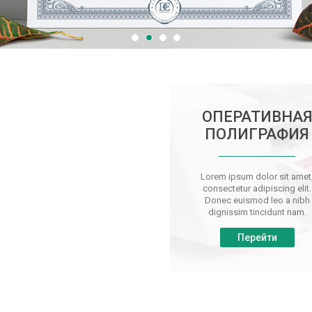
ОПЕРАТИВНА
ПОЛИГРАФИЯ
Lorem ipsum dolor sit amet
consectetur adipiscing elit.
Donec euismod leo a nibh
dignissim tincidunt nam.
Перейти