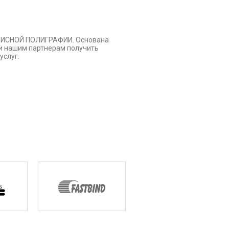
ОФИСНОЙ ПОЛИГРАФИИ. Основана
ли нашим партнерам получить
услуг.