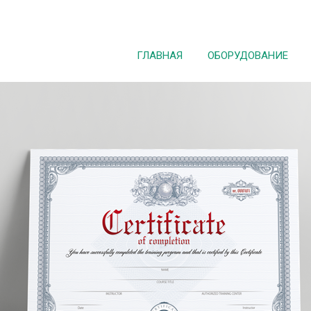
ГЛАВНАЯ
ОБОРУДОВАНИЕ