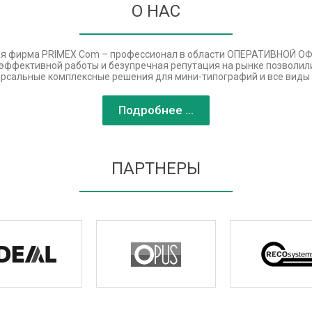
О НАС
я фирма PRIMEX Com – профессионал в области ОПЕРАТИВНОЙ 
ет эффективной работы и безупречная репутация на рынке позволи
рсальные комплексные решения для мини-типографий и все виды 
Подробнее ...
ПАРТНЕРЫ