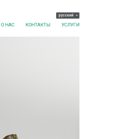
русский
О НАС
КОНТАКТЫ
УСЛУГИ